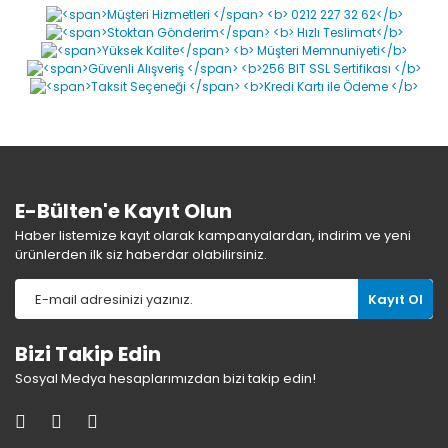
E-Bülten'e Kayıt Olun
Haber listemize kayıt olarak kampanyalardan, indirim ve yeni
ürünlerden ilk siz haberdar olabilirsiniz.
Kayıt Ol
Bizi Takip Edin
Sosyal Medya hesaplarımızdan bizi takip edin!