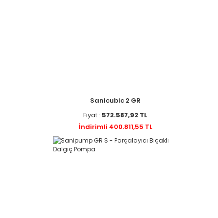
Sanicubic 2 GR
Fiyat :
572.587,92 TL
İndirimli 400.811,55 TL