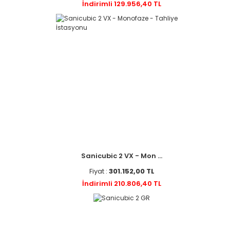
İndirimli 129.956,40 TL
Sanicubic 2 VX - Mon ...
Fiyat :
301.152,00 TL
İndirimli 210.806,40 TL