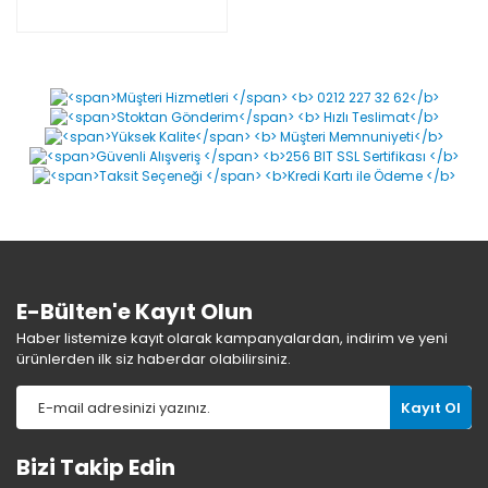
E-Bülten'e Kayıt Olun
Haber listemize kayıt olarak kampanyalardan, indirim ve yeni
ürünlerden ilk siz haberdar olabilirsiniz.
Kayıt Ol
Bizi Takip Edin