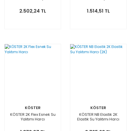
2.502,24 TL
1.514,51 TL
KÖSTER
KÖSTER
KÖSTER 2K Flex Esnek Su
KÖSTER NB Elastik 2K
Yalıtımı Harcı
Elastik Su Yalıtımı Harcı
(2K)