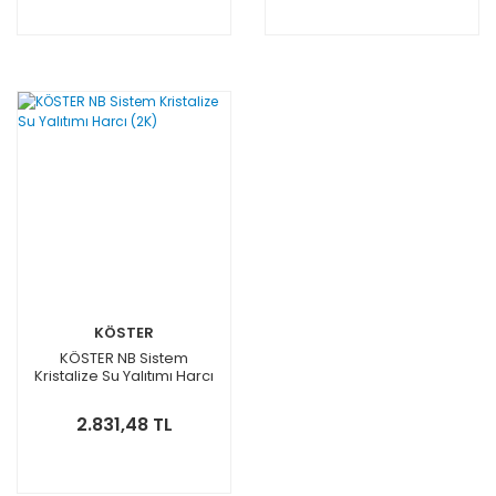
KÖSTER
KÖSTER NB Sistem
Kristalize Su Yalıtımı Harcı
(2K)
2.831,48 TL