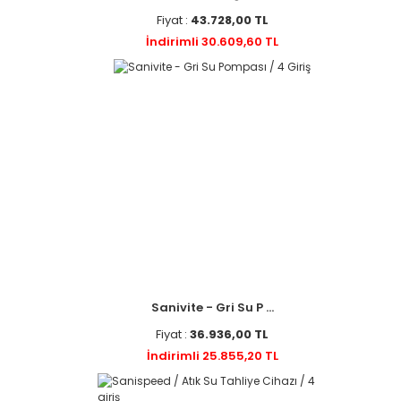
Fiyat :
43.728,00 TL
İndirimli 30.609,60 TL
Sanivite - Gri Su P ...
Fiyat :
36.936,00 TL
İndirimli 25.855,20 TL