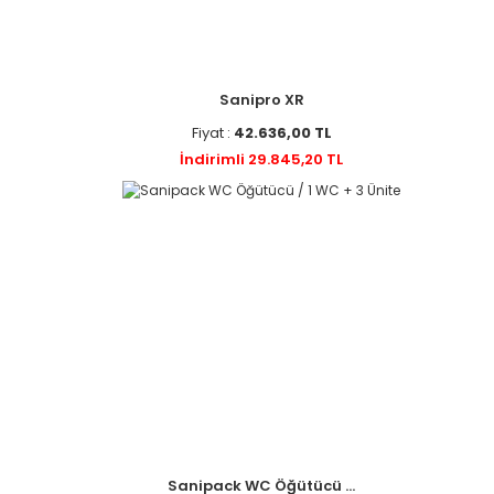
Sanipro XR
Fiyat :
42.636,00 TL
İndirimli 29.845,20 TL
Sanipack WC Öğütücü ...