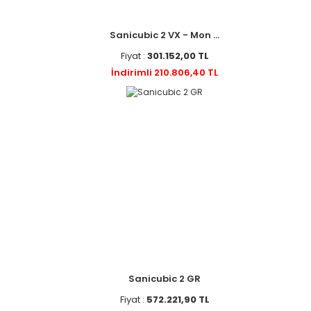
Sanicubic 2 VX - Mon ...
Fiyat :
301.152,00 TL
İndirimli 210.806,40 TL
Sanicubic 2 GR
Fiyat :
572.221,90 TL