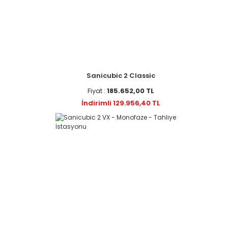
Sanicubic 2 Classic
Fiyat :
185.652,00 TL
İndirimli 129.956,40 TL