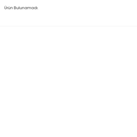
Ürün Bulunamadı.