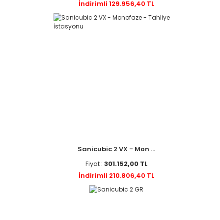
İndirimli 129.956,40 TL
Sanicubic 2 VX - Mon ...
Fiyat :
301.152,00 TL
İndirimli 210.806,40 TL