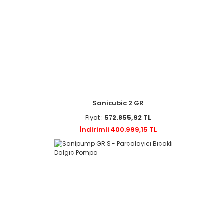
Sanicubic 2 GR
Fiyat :
572.855,92 TL
İndirimli 400.999,15 TL