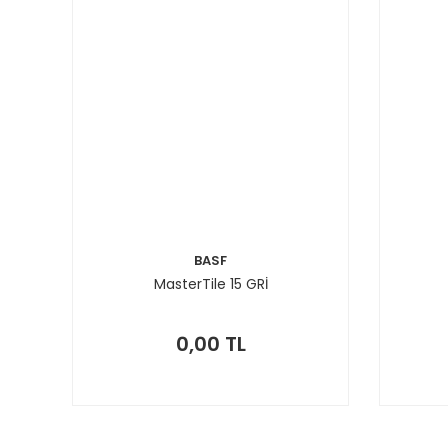
BASF
MasterTile 15 GRİ
0,00 TL