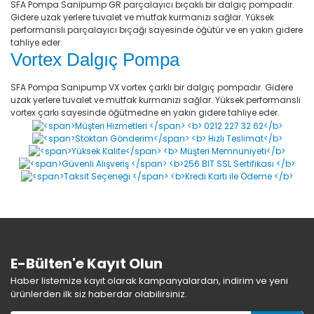
SFA Pompa Sanipump GR parçalayıcı bıçaklı bir dalgıç pompadır.
Gidere uzak yerlere tuvalet ve mutfak kurmanızı sağlar. Yüksek
performanslı parçalayıcı bıçağı sayesinde öğütür ve en yakın gidere
tahliye eder.
Vortex Dalgıç Pompa
SFA Pompa Sanipump VX vortex çarklı bir dalgıç pompadır. Gidere
uzak yerlere tuvalet ve mutfak kurmanızı sağlar. Yüksek performanslı
vortex çarkı sayesinde öğütmedne en yakın gidere tahliye eder.
E-Bülten'e Kayıt Olun
Haber listemize kayıt olarak kampanyalardan, indirim ve yeni
ürünlerden ilk siz haberdar olabilirsiniz.