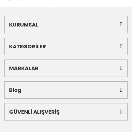
KURUMSAL
KATEGORİLER
MARKALAR
Blog
GÜVENLİ ALIŞVERİŞ