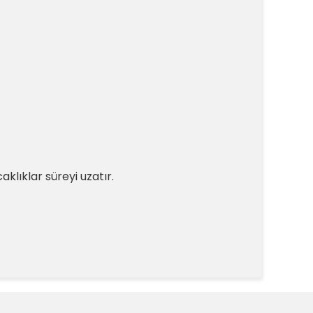
aklıklar süreyi uzatır.