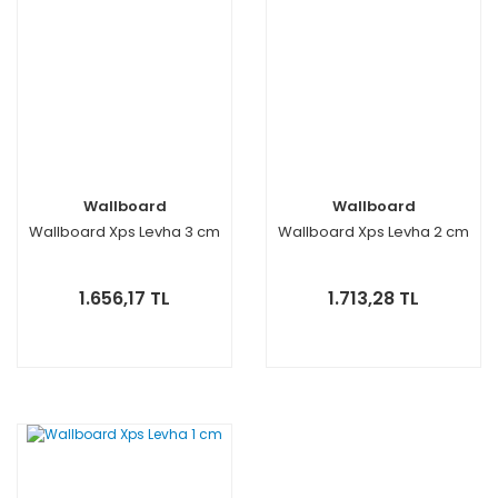
Wallboard
Wallboard
Wallboard Xps Levha 3 cm
Wallboard Xps Levha 2 cm
1.656,17 TL
1.713,28 TL