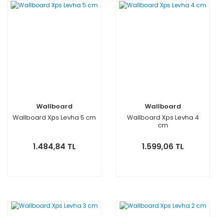
Wallboard
Wallboard
Wallboard Xps Levha 5 cm
Wallboard Xps Levha 4
cm
1.484,84 TL
1.599,06 TL