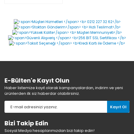
E-Bülten'e Kayıt Olun
Haber listemize kayıt olarak kampanyalardan, indirim ve yeni
ürünlerden ilk siz haberdar olabilirsiniz.
Kayıt Ol
Bizi Takip Edin
Sosyal Medya hesaplarımızdan bizi takip edin!