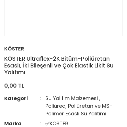
KÖSTER
KÖSTER Ultraflex-2K Bitüm-Poliüretan
Esaslı, İki Bileşenli ve Çok Elastik Likit Su
Yalıtımı
0,00 TL
Kategori
Su Yalıtım Malzemesi
,
Poliürea, Poliüretan ve MS-
Polimer Esaslı Su Yalıtımı
Marka
✅KÖSTER