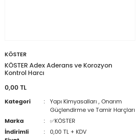
KÖSTER
KÖSTER Adex Aderans ve Korozyon
Kontrol Harcı
0,00 TL
Kategori
Yapı Kimyasalları
,
Onarım
Güçlendirme ve Tamir Harçları
Marka
✅KÖSTER
İndirimli
0,00 TL + KDV