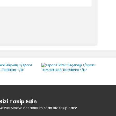
Bizi Takip Edin
Sosyal Medya hesaplarımızdan bizi takip edin!