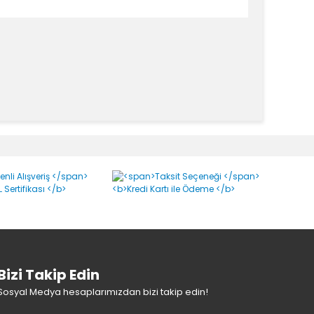
Bizi Takip Edin
Sosyal Medya hesaplarımızdan bizi takip edin!