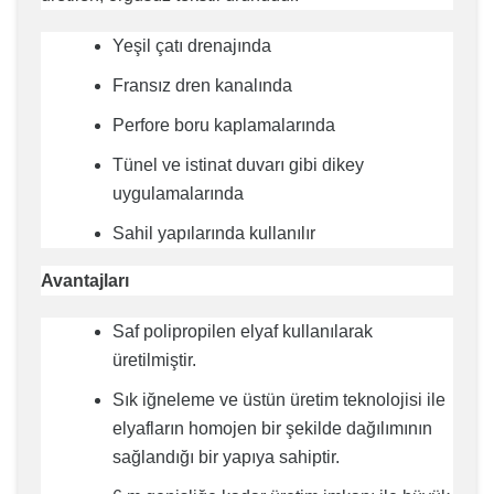
Yeşil çatı drenajında
Fransız dren kanalında
Perfore boru kaplamalarında
Tünel ve istinat duvarı gibi dikey
uygulamalarında
Sahil yapılarında kullanılır
Avantajları
Saf polipropilen elyaf kullanılarak
üretilmiştir.
Sık iğneleme ve üstün üretim teknolojisi ile
elyafların homojen bir şekilde dağılımının
sağlandığı bir yapıya sahiptir.