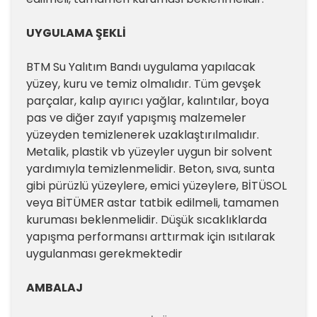
UYGULAMA ŞEKLİ
BTM Su Yalıtım Bandı uygulama yapılacak
yüzey, kuru ve temiz olmalıdır. Tüm gevşek
parçalar, kalıp ayırıcı yağlar, kalıntılar, boya
pas ve diğer zayıf yapışmış malzemeler
yüzeyden temizlenerek uzaklaştırılmalıdır.
Metalik, plastik vb yüzeyler uygun bir solvent
yardımıyla temizlenmelidir. Beton, sıva, sunta
gibi pürüzlü yüzeylere, emici yüzeylere, BİTÜSOL
veya BİTÜMER astar tatbik edilmeli, tamamen
kuruması beklenmelidir. Düşük sıcaklıklarda
yapışma performansı arttırmak için ısıtılarak
uygulanması gerekmektedir
AMBALAJ