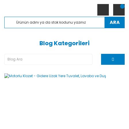
ARA
Blog Kategorileri